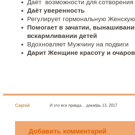
Даёт возможности для сотворения
Даёт уверенность
Регулирует гормональную Женскую
Помогает в зачатии, вынашивани
вскармливании детей
Вдохновляет Мужчину на подвиги
Дарит Женщине красоту и очаро
Сергей
И это все правда...
декабрь 13, 2017
Добавить комментарий