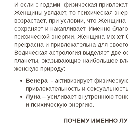
И если с годами физическая привлека
Женщины увядает, то психическая энер
возрастает, при условии, что Женщина
сохраняет и накапливает. Именно благ
психической энергии, Женщина может 
прекрасна и привлекательна для своег
Ведическая астрология выделяет две 
планеты, оказывающие наибольшее вл
женскую природу:
Венера
- активизирует физическу
привлекательность и сексуальность
Луна
– усиливает внутреннюю тонк
и психическую эн
ПОЧЕМУ ИМЕННО ЛУ